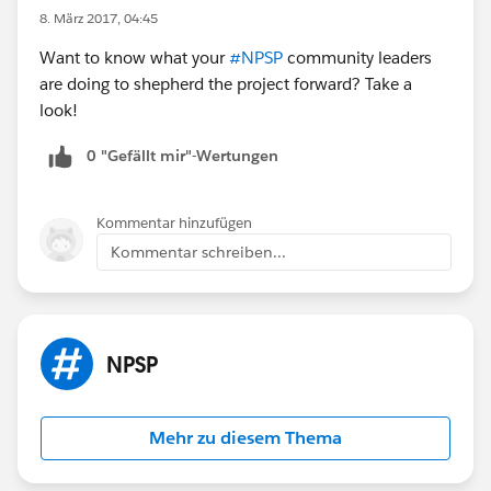
8. März 2017, 04:45
Want to know what your
#NPSP
community leaders
are doing to shepherd the project forward? Take a
look!
0 "Gefällt mir"-Wertungen
Kommentar hinzufügen
Kommentar schreiben...
NPSP
Mehr zu diesem Thema