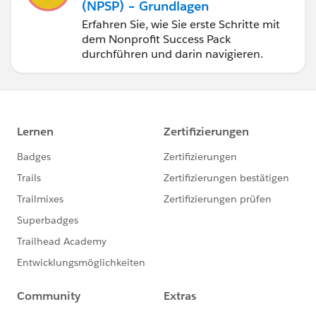
(NPSP) – Grundlagen
Erfahren Sie, wie Sie erste Schritte mit
dem Nonprofit Success Pack
durchführen und darin navigieren.