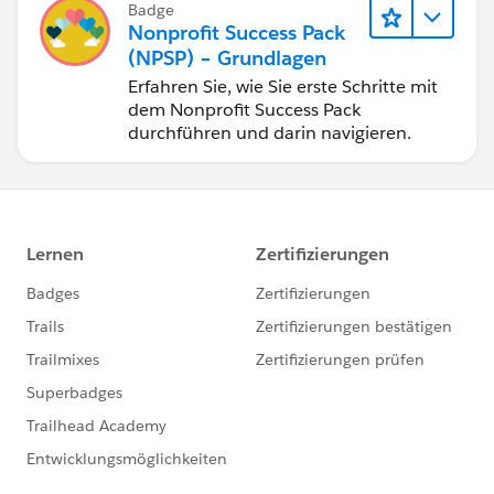
Badge
Nonprofit Success Pack
(NPSP) – Grundlagen
Erfahren Sie, wie Sie erste Schritte mit
dem Nonprofit Success Pack
durchführen und darin navigieren.