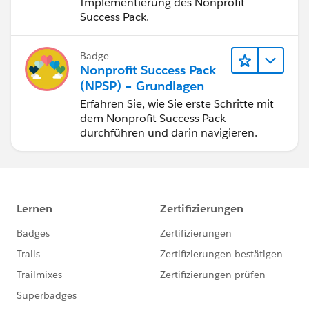
Implementierung des Nonprofit
Success Pack.
Badge
Nonprofit Success Pack
(NPSP) – Grundlagen
Erfahren Sie, wie Sie erste Schritte mit
dem Nonprofit Success Pack
durchführen und darin navigieren.