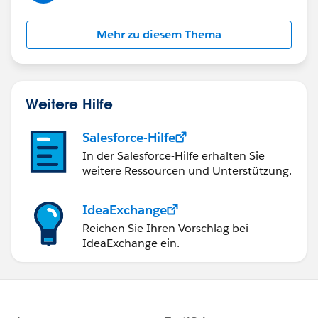
Mehr zu diesem Thema
Weitere Hilfe
Salesforce-Hilfe
In der Salesforce-Hilfe erhalten Sie
weitere Ressourcen und Unterstützung.
IdeaExchange
Reichen Sie Ihren Vorschlag bei
IdeaExchange ein.