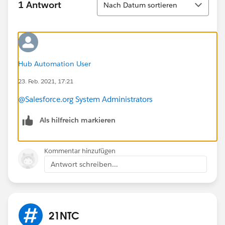
1 Antwort
Nach Datum sortieren
Hub Automation User
23. Feb. 2021, 17:21
@Salesforce.org System Administrators
Als hilfreich markieren
Kommentar hinzufügen
Antwort schreiben...
21NTC