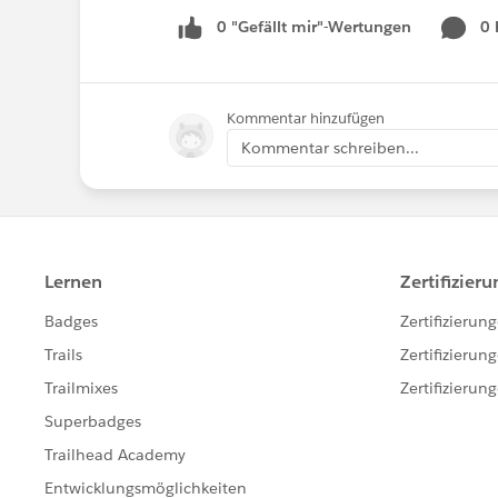
0 "Gefällt mir"-Wertungen
0
Kommentar hinzufügen
Kommentar schreiben...