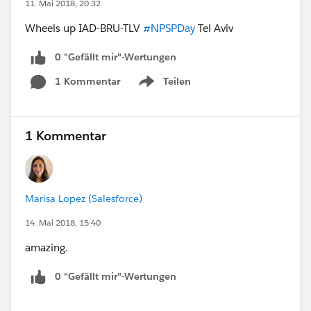
11. Mai 2018, 20:32
Wheels up IAD-BRU-TLV
#NPSPDay
Tel Aviv
0 "Gefällt mir"-Wertungen
1 Kommentar
Teilen
Show menu
1 Kommentar
Marisa Lopez (Salesforce)
14. Mai 2018, 15:40
amazing.
0 "Gefällt mir"-Wertungen