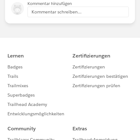
Kommentar hinzufügen
Kommentar schreiben...