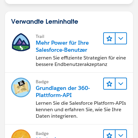
Verwandte Lerninhalte
Trail
Mehr Power für Ihre
Salesforce-Benutzer
Lernen Sie effiziente Strategien für eine
bessere Endbenutzerakzeptanz
Badge
Grundlagen der 360-
Plattform-API
Lernen Sie die Salesforce Platform-APIs
kennen und erfahren Sie, wie Sie Ihre
Daten integrieren.
Badge