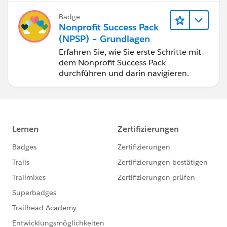
Badge
Nonprofit Success Pack
(NPSP) – Grundlagen
Erfahren Sie, wie Sie erste Schritte mit
dem Nonprofit Success Pack
durchführen und darin navigieren.