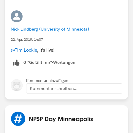
Nick Lindberg (University of Minnesota)
22. Apr. 2019, 14:07
@Tim Lockie
​, it's live!
0 "Gefällt mir"-Wertungen
Kommentar hinzufügen
Kommentar schreiben...
NPSP Day Minneapolis