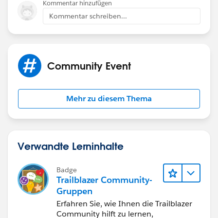
Kommentar hinzufügen
Kommentar schreiben...
Community Event
Mehr zu diesem Thema
Verwandte Lerninhalte
Badge
Trailblazer Community-
Gruppen
Erfahren Sie, wie Ihnen die Trailblazer
Community hilft zu lernen,