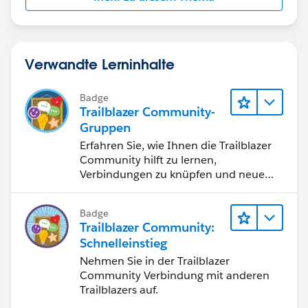
Verwandte Lerninhalte
Badge
Trailblazer Community-
Gruppen
Erfahren Sie, wie Ihnen die Trailblazer
Community hilft zu lernen,
Verbindungen zu knüpfen und neue
Inspiration zu finden.
Badge
Trailblazer Community:
Schnelleinstieg
Nehmen Sie in der Trailblazer
Community Verbindung mit anderen
Trailblazers auf.