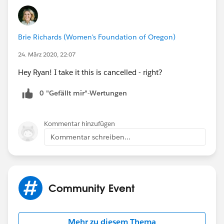
Brie Richards (Women's Foundation of Oregon)
24. März 2020, 22:07
Hey Ryan! I take it this is cancelled - right?
0 "Gefällt mir"-Wertungen
Kommentar hinzufügen
Kommentar schreiben...
Community Event
Mehr zu diesem Thema