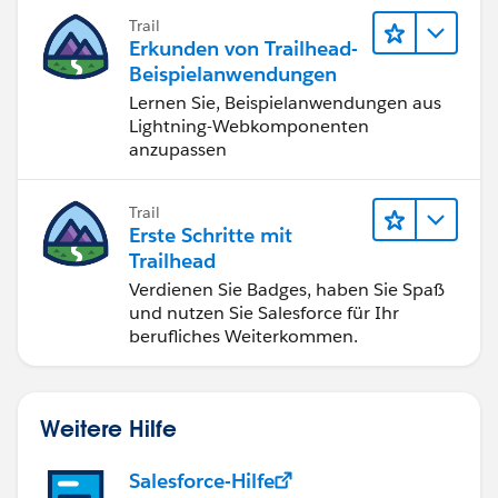
Trail
Erkunden von Trailhead-
Beispielanwendungen
Lernen Sie, Beispielanwendungen aus
Lightning-Webkomponenten
anzupassen
Trail
Erste Schritte mit
Trailhead
Verdienen Sie Badges, haben Sie Spaß
und nutzen Sie Salesforce für Ihr
berufliches Weiterkommen.
Weitere Hilfe
Salesforce-Hilfe