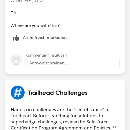
22. Okt. 2021, 08:52
Hi,
Where are you with this?
Als hilfreich markieren
Kommentar hinzufügen
Antwort schreiben...
Trailhead Challenges
Hands-on challenges are the “secret sauce” of
Trailhead. Before searching for solutions to
superbadge challenges, review the Salesforce
Certification Program Agreement and Policies. **