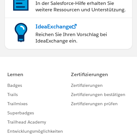
In der Salesforce-Hilfe erhalten Sie
weitere Ressourcen und Unterstützung.
IdeaExchange
Reichen Sie Ihren Vorschlag bei
IdeaExchange ein.