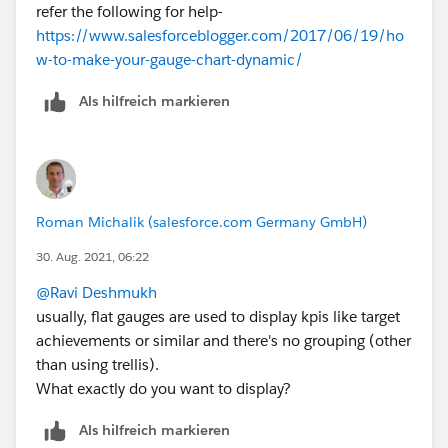
refer the following for help-
https://www.salesforceblogger.com/2017/06/19/ho
w-to-make-your-gauge-chart-dynamic/
Als hilfreich markieren
Roman Michalik (salesforce.com Germany GmbH)
30. Aug. 2021, 06:22
@Ravi Deshmukh
usually, flat gauges are used to display kpis like target
achievements or similar and there's no grouping (other
than using trellis).
What exactly do you want to display?
Als hilfreich markieren