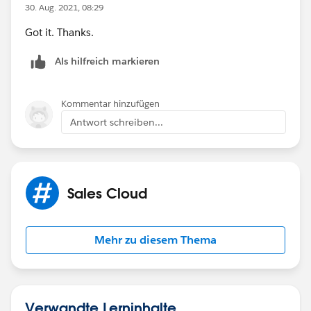
30. Aug. 2021, 08:29
Got it. Thanks.
Als hilfreich markieren
Kommentar hinzufügen
Antwort schreiben...
Sales Cloud
Mehr zu diesem Thema
Verwandte Lerninhalte