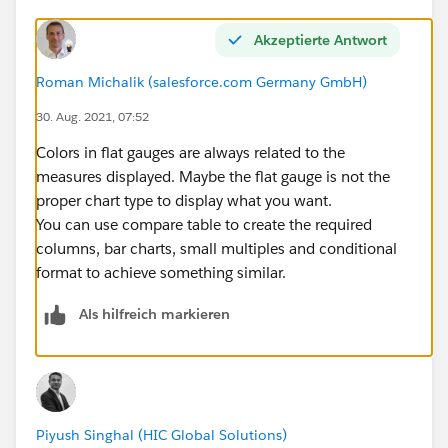
Akzeptierte Antwort
Roman Michalik (salesforce.com Germany GmbH)
30. Aug. 2021, 07:52
Colors in flat gauges are always related to the
measures displayed. Maybe the flat gauge is not the
proper chart type to display what you want.
You can use compare table to create the required
columns, bar charts, small multiples and conditional
format to achieve something similar.
Als hilfreich markieren
Piyush Singhal (HIC Global Solutions)