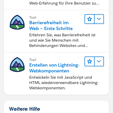
Web-Erfahrung für Ihre Benutzer zu
erstellen.
Trail
Barrierefreiheit im
Web – Erste Schritte
Erfahren Sie, was Barrierefreiheit ist
und wie Sie Menschen mit
Behinderungen Websites und
Anwendungen zugänglich machen.
Trail
Erstellen von Lightning-
Webkomponenten
Entwickeln Sie mit JavaScript und
HTML wiederverwendbare Lightning-
Webkomponenten.
Weitere Hilfe