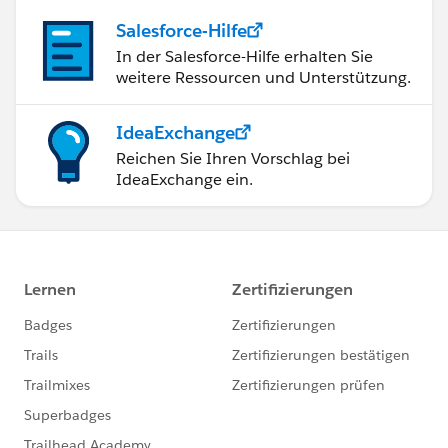
Salesforce-Hilfe
In der Salesforce-Hilfe erhalten Sie
weitere Ressourcen und Unterstützung.
IdeaExchange
Reichen Sie Ihren Vorschlag bei
IdeaExchange ein.