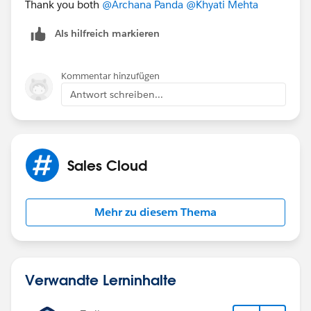
Thank you both
@Archana Panda
@Khyati Mehta
Als hilfreich markieren
Kommentar hinzufügen
Antwort schreiben...
Sales Cloud
Mehr zu diesem Thema
Verwandte Lerninhalte