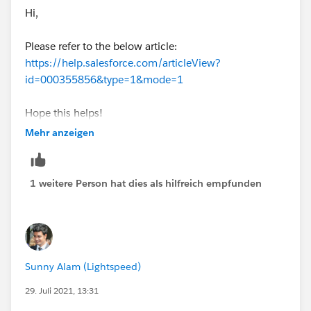
Hi,
Please refer to the below article:
https://help.salesforce.com/articleView?
id=000355856&type=1&mode=1
Hope this helps!
Mehr anzeigen
1 weitere Person hat dies als hilfreich empfunden
Sunny Alam (Lightspeed)
29. Juli 2021, 13:31