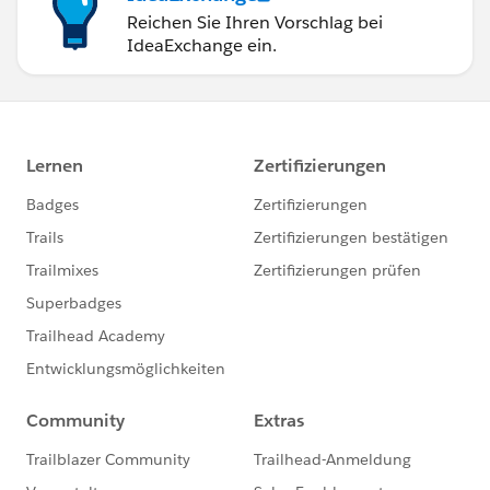
Reichen Sie Ihren Vorschlag bei
IdeaExchange ein.