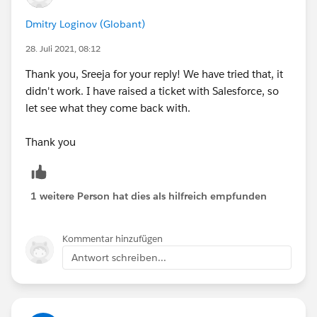
Dmitry Loginov (Globant)
28. Juli 2021, 08:12
Thank you, Sreeja for your reply! We have tried that, it
didn't work. I have raised a ticket with Salesforce, so
let see what they come back with.
Thank you
1 weitere Person hat dies als hilfreich empfunden
Kommentar hinzufügen
Antwort schreiben...