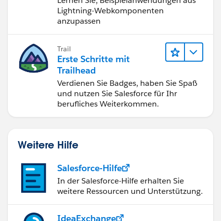
Lernen Sie, Beispielanwendungen aus
Lightning-Webkomponenten
anzupassen
Trail
Erste Schritte mit
Trailhead
Verdienen Sie Badges, haben Sie Spaß
und nutzen Sie Salesforce für Ihr
berufliches Weiterkommen.
Weitere Hilfe
Salesforce-Hilfe
In der Salesforce-Hilfe erhalten Sie
weitere Ressourcen und Unterstützung.
IdeaExchange