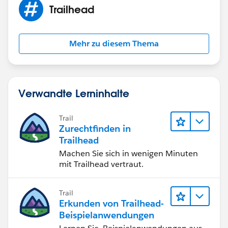
Trailhead
Mehr zu diesem Thema
Verwandte Lerninhalte
Trail
Zurechtfinden in
Trailhead
Machen Sie sich in wenigen Minuten
mit Trailhead vertraut.
Trail
Erkunden von Trailhead-
Beispielanwendungen