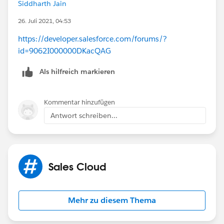
Siddharth Jain
26. Juli 2021, 04:53
https://developer.salesforce.com/forums/?
id=9062I000000DKacQAG
Als hilfreich markieren
Kommentar hinzufügen
Antwort schreiben...
Sales Cloud
Mehr zu diesem Thema