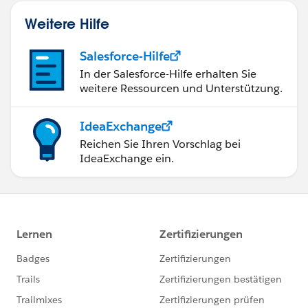
Weitere Hilfe
Salesforce-Hilfe
In der Salesforce-Hilfe erhalten Sie
weitere Ressourcen und Unterstützung.
IdeaExchange
Reichen Sie Ihren Vorschlag bei
IdeaExchange ein.