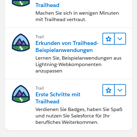
Trailhead
Machen Sie sich in wenigen Minuten
mit Trailhead vertraut.
Trail
Erkunden von Trailhead-
Beispielanwendungen
Lernen Sie, Beispielanwendungen aus
Lightning-Webkomponenten
anzupassen
Trail
Erste Schritte mit
Trailhead
Verdienen Sie Badges, haben Sie Spaß
und nutzen Sie Salesforce für Ihr
berufliches Weiterkommen.