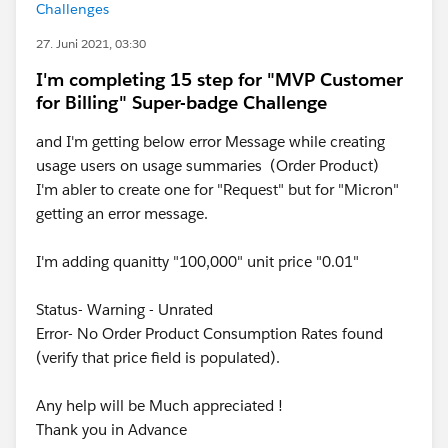
Challenges
27. Juni 2021, 03:30
I'm completing 15 step for "MVP Customer
for Billing" Super-badge Challenge
and I'm getting below error Message while creating
usage users on usage summaries (Order Product)
I'm abler to create one for "Request" but for "Micron"
getting an error message.
I'm adding quanitty "100,000" unit price "0.01"
Status- Warning - Unrated
Error- No Order Product Consumption Rates found
(verify that price field is populated).
Any help will be Much appreciated !
Thank you in Advance