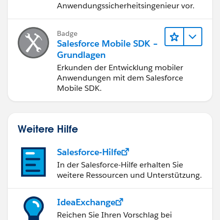
Anwendungssicherheitsingenieur vor.
Badge
Salesforce Mobile SDK –
Grundlagen
Erkunden der Entwicklung mobiler
Anwendungen mit dem Salesforce
Mobile SDK.
Weitere Hilfe
Salesforce-Hilfe
In der Salesforce-Hilfe erhalten Sie
weitere Ressourcen und Unterstützung.
IdeaExchange
Reichen Sie Ihren Vorschlag bei