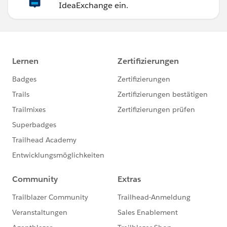
IdeaExchange ein.