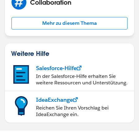
Collaboration
Mehr zu diesem Thema
Weitere Hilfe
Salesforce-Hilfe
In der Salesforce-Hilfe erhalten Sie
weitere Ressourcen und Unterstützung.
IdeaExchange
Reichen Sie Ihren Vorschlag bei
IdeaExchange ein.