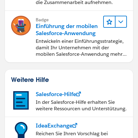
die Zusammenarbeit aufnehmen.
Badge
Einführung der mobilen
Salesforce-Anwendung
Entwickeln einer Einführungsstrategie,
damit Ihr Unternehmen mit der
mobilen Salesforce-Anwendung mehr
erreichen kann.
Weitere Hilfe
Salesforce-Hilfe
In der Salesforce-Hilfe erhalten Sie
weitere Ressourcen und Unterstützung.
IdeaExchange
Reichen Sie Ihren Vorschlag bei