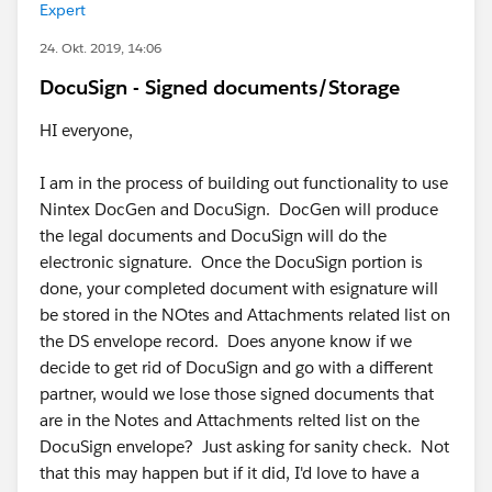
Expert
24. Okt. 2019, 14:06
DocuSign - Signed documents/Storage
HI everyone,
I am in the process of building out functionality to use
Nintex DocGen and DocuSign. DocGen will produce
the legal documents and DocuSign will do the
electronic signature. Once the DocuSign portion is
done, your completed document with esignature will
be stored in the NOtes and Attachments related list on
the DS envelope record. Does anyone know if we
decide to get rid of DocuSign and go with a different
partner, would we lose those signed documents that
are in the Notes and Attachments relted list on the
DocuSign envelope? Just asking for sanity check. Not
that this may happen but if it did, I'd love to have a