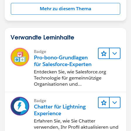
Mehr zu diesem Thema
Verwandte Lerninhalte
Badge
Pro-bono-Grundlagen
für Salesforce-Experten
Entdecken Sie, wie Salesforce.org
Technologie für gemeinnützige
Organisationen und
Bildungseinrichtungen bereitstellt.
Badge
Chatter für Lightning
Experience
Erfahren Sie, wie Sie Chatter
verwenden, Ihr Profil aktualisieren und