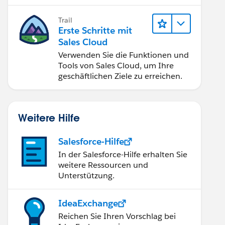
verbessern.
Trail
Erste Schritte mit
Sales Cloud
Verwenden Sie die Funktionen und
Tools von Sales Cloud, um Ihre
geschäftlichen Ziele zu erreichen.
Weitere Hilfe
Salesforce-Hilfe
In der Salesforce-Hilfe erhalten Sie
weitere Ressourcen und
Unterstützung.
IdeaExchange
Reichen Sie Ihren Vorschlag bei