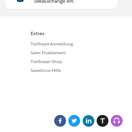
IdeaExchange ein.