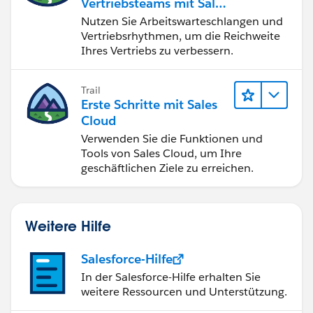
Vertriebsteams mit Sales
Engagement
Nutzen Sie Arbeitswarteschlangen und
Vertriebsrhythmen, um die Reichweite
Ihres Vertriebs zu verbessern.
Trail
Erste Schritte mit Sales
Cloud
Verwenden Sie die Funktionen und
Tools von Sales Cloud, um Ihre
geschäftlichen Ziele zu erreichen.
Weitere Hilfe
Salesforce-Hilfe
In der Salesforce-Hilfe erhalten Sie
weitere Ressourcen und Unterstützung.