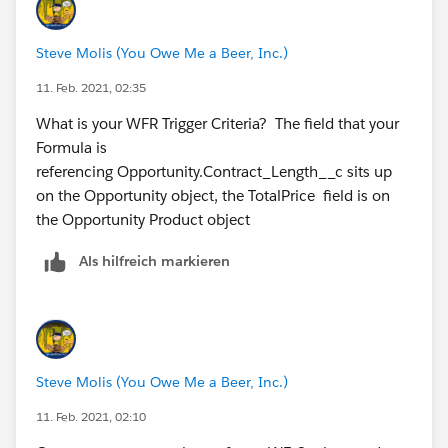
Steve Molis (You Owe Me a Beer, Inc.)
11. Feb. 2021, 02:35
What is your WFR Trigger Criteria? The field that your
Formula is
referencing Opportunity.Contract_Length__c sits up
on the Opportunity object, the TotalPrice field is on
the Opportunity Product object
Als hilfreich markieren
Steve Molis (You Owe Me a Beer, Inc.)
11. Feb. 2021, 02:10