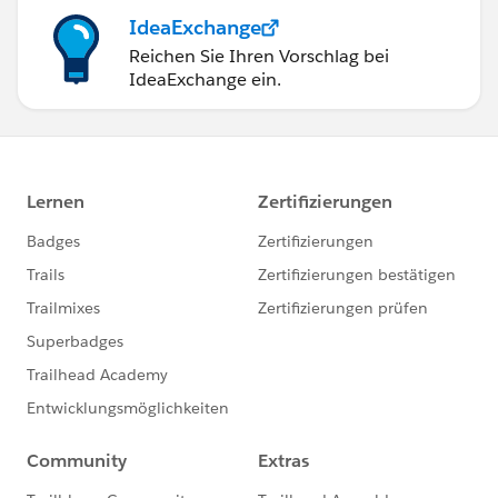
IdeaExchange
Reichen Sie Ihren Vorschlag bei
IdeaExchange ein.