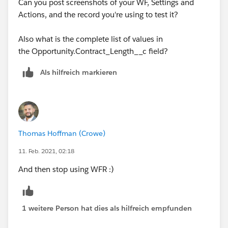
Can you post screenshots of your WF, Settings and
Actions, and the record you're using to test it?
Also what is the complete list of values in
the Opportunity.Contract_Length__c field?
Als hilfreich markieren
Thomas Hoffman (Crowe)
11. Feb. 2021, 02:18
And then stop using WFR :)
1 weitere Person hat dies als hilfreich empfunden