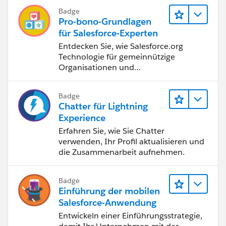
Badge
Pro-bono-Grundlagen
für Salesforce-Experten
Entdecken Sie, wie Salesforce.org
Technologie für gemeinnützige
Organisationen und
Bildungseinrichtungen bereitstellt.
Badge
Chatter für Lightning
Experience
Erfahren Sie, wie Sie Chatter
verwenden, Ihr Profil aktualisieren und
die Zusammenarbeit aufnehmen.
Badge
Einführung der mobilen
Salesforce-Anwendung
Entwickeln einer Einführungsstrategie,