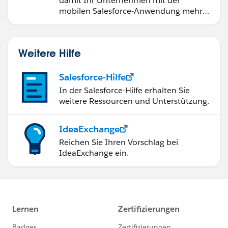
damit Ihr Unternehmen mit der
mobilen Salesforce-Anwendung mehr
erreichen kann.
Weitere Hilfe
Salesforce-Hilfe
In der Salesforce-Hilfe erhalten Sie
weitere Ressourcen und Unterstützung.
IdeaExchange
Reichen Sie Ihren Vorschlag bei
IdeaExchange ein.