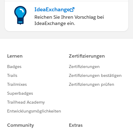
IdeaExchange
Reichen Sie Ihren Vorschlag bei
IdeaExchange ein.