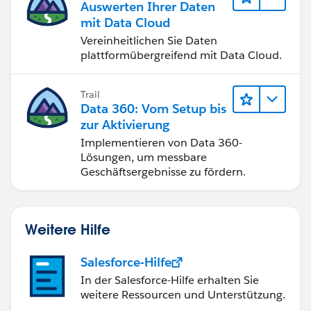
Auswerten Ihrer Daten
mit Data Cloud
Vereinheitlichen Sie Daten
plattformübergreifend mit Data Cloud.
Trail
Data 360: Vom Setup bis
zur Aktivierung
Implementieren von Data 360-
Lösungen, um messbare
Geschäftsergebnisse zu fördern.
Weitere Hilfe
Salesforce-Hilfe
In der Salesforce-Hilfe erhalten Sie
weitere Ressourcen und Unterstützung.