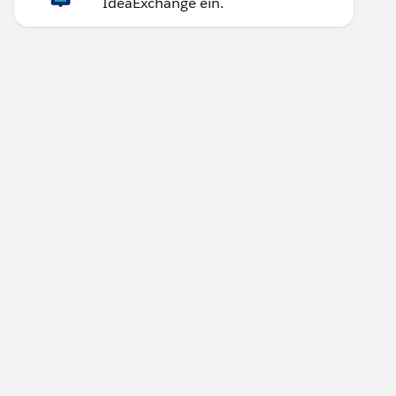
IdeaExchange ein.