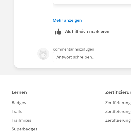
Mehr anzeigen
Als hilfreich markieren
Kommentar hinzufügen
Antwort schreiben...