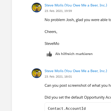
Steve Molis (You Owe Me a Beer, Inc.)
23. Feb. 2021, 19:59
No problem Josh, glad you were able to
Cheers,
SteveMo
Als hilfreich markieren
Steve Molis (You Owe Me a Beer, Inc.)
23. Feb. 2021, 18:01
Can you post screenshot of what you h
Did you set the default Opportunity Ac
Contact.AccountId