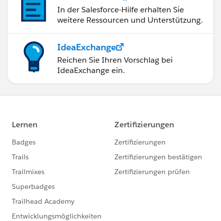
In der Salesforce-Hilfe erhalten Sie
weitere Ressourcen und Unterstützung.
IdeaExchange
Reichen Sie Ihren Vorschlag bei
IdeaExchange ein.