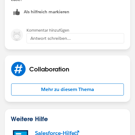
Als hilfreich markieren
Kommentar hinzufügen
Antwort schreiben...
Collaboration
Mehr zu diesem Thema
Weitere Hilfe
Salesforce-Hilfe