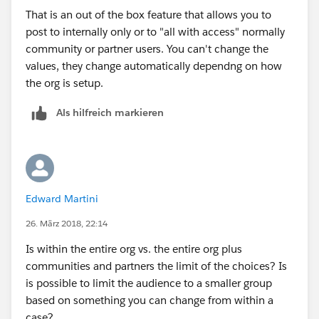
That is an out of the box feature that allows you to
post to internally only or to "all with access" normally
community or partner users. You can't change the
values, they change automatically dependng on how
the org is setup.
Als hilfreich markieren
Edward Martini
26. März 2018, 22:14
Is within the entire org vs. the entire org plus
communities and partners the limit of the choices? Is
is possible to limit the audience to a smaller group
based on something you can change from within a
case?