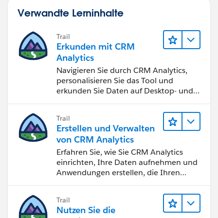
Verwandte Lerninhalte
Trail
Erkunden mit CRM
Analytics
Navigieren Sie durch CRM Analytics,
personalisieren Sie das Tool und
erkunden Sie Daten auf Desktop- und
Mobilgeräten.
Trail
Erstellen und Verwalten
von CRM Analytics
Erfahren Sie, wie Sie CRM Analytics
einrichten, Ihre Daten aufnehmen und
Anwendungen erstellen, die Ihren
Teams bei der Entscheidungsfindung
helfen.
Trail
Nutzen Sie die