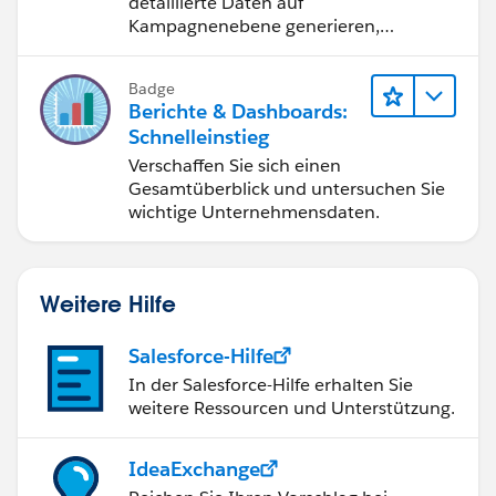
detaillierte Daten auf
Kampagnenebene generieren,
anzeigen und freigeben.
Badge
Berichte & Dashboards:
Schnelleinstieg
Verschaffen Sie sich einen
Gesamtüberblick und untersuchen Sie
wichtige Unternehmensdaten.
Weitere Hilfe
Salesforce-Hilfe
In der Salesforce-Hilfe erhalten Sie
weitere Ressourcen und Unterstützung.
IdeaExchange