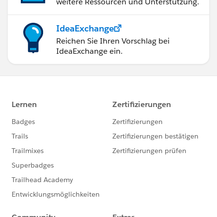
weitere Ressourcen und Unterstützung.
IdeaExchange
Reichen Sie Ihren Vorschlag bei
IdeaExchange ein.