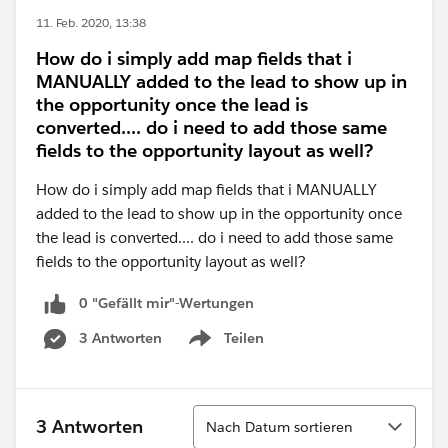
11. Feb. 2020, 13:38
How do i simply add map fields that i
MANUALLY added to the lead to show up in
the opportunity once the lead is
converted.... do i need to add those same
fields to the opportunity layout as well?
How do i simply add map fields that i MANUALLY
added to the lead to show up in the opportunity once
the lead is converted.... do i need to add those same
fields to the opportunity layout as well?
0 "Gefällt mir"-Wertungen
3 Antworten
Teilen
Show menu
Sortieren
3 Antworten
Nach Datum sortieren