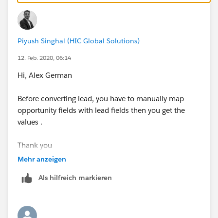
Piyush Singhal (HIC Global Solutions)
12. Feb. 2020, 06:14
Hi, Alex German
Before converting lead, you have to manually map
opportunity fields with lead fields then you get the
values .
Thank you
Mehr anzeigen
Piyush Singhal
Als hilfreich markieren