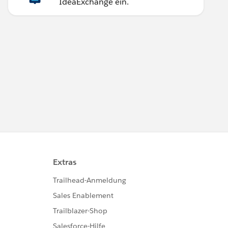
IdeaExchange ein.