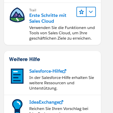
verbessern.
Trail
Erste Schritte mit
Sales Cloud
Verwenden Sie die Funktionen und
Tools von Sales Cloud, um Ihre
geschäftlichen Ziele zu erreichen.
Weitere Hilfe
Salesforce-Hilfe
In der Salesforce-Hilfe erhalten Sie
weitere Ressourcen und
Unterstützung.
IdeaExchange
Reichen Sie Ihren Vorschlag bei