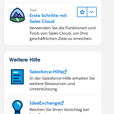
verbessern.
Trail
Erste Schritte mit
Sales Cloud
Verwenden Sie die Funktionen und
Tools von Sales Cloud, um Ihre
geschäftlichen Ziele zu erreichen.
Weitere Hilfe
Salesforce-Hilfe
In der Salesforce-Hilfe erhalten Sie
weitere Ressourcen und
Unterstützung.
IdeaExchange
Reichen Sie Ihren Vorschlag bei