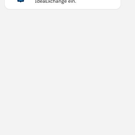
IdeaExchange ein.