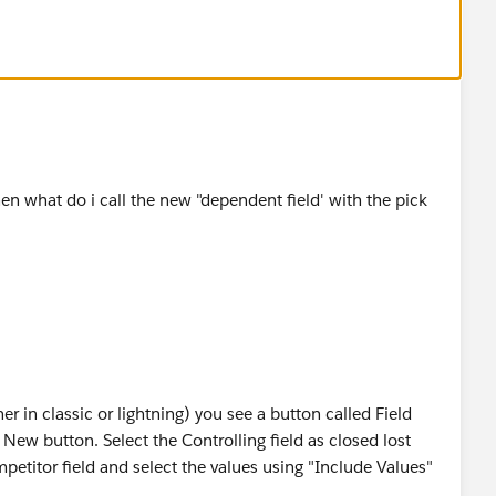
hen what do i call the new "dependent field' with the pick
ther in classic or lightning) you see a button called Field
 New button. Select the Controlling field as closed lost
etitor field and select the values using "Include Values"