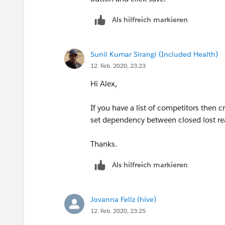
Als hilfreich markieren
Sunil Kumar Sirangi (Included Health)
12. Feb. 2020, 23:23
Hi Alex,
If you have a list of competitors then cr
set dependency between closed lost re
Thanks.
Als hilfreich markieren
Jovanna Feliz (hive)
12. Feb. 2020, 23:25