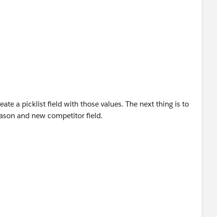
eate a picklist field with those values. The next thing is to
ason and new competitor field.