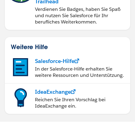
Trailhead
Verdienen Sie Badges, haben Sie Spaß
und nutzen Sie Salesforce für Ihr
berufliches Weiterkommen.
Weitere Hilfe
Salesforce-Hilfe
In der Salesforce-Hilfe erhalten Sie
weitere Ressourcen und Unterstützung.
IdeaExchange
Reichen Sie Ihren Vorschlag bei
IdeaExchange ein.