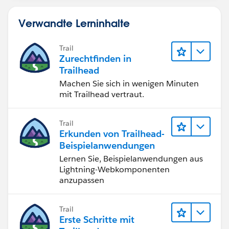
Verwandte Lerninhalte
Trail
Zurechtfinden in
Trailhead
Machen Sie sich in wenigen Minuten
mit Trailhead vertraut.
Trail
Erkunden von Trailhead-
Beispielanwendungen
Lernen Sie, Beispielanwendungen aus
Lightning-Webkomponenten
anzupassen
Trail
Erste Schritte mit