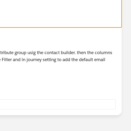
tribute group usig the contact builder. then the columns
Filter and in journey setting to add the default email