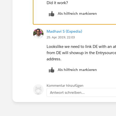
Did it work?
Als hilfreich markieren
Madhavi S (Expedia)
25. Apr. 2019, 22:03
Lookslike we need to link DE with an at
from DE will showup in the Entrysource 
address.
Als hilfreich markieren
Kommentar hinzufügen
Antwort schreiben...