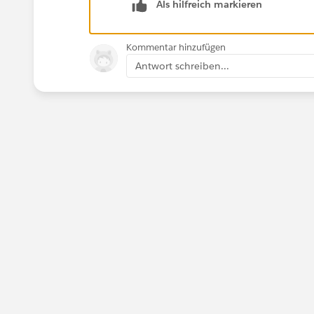
Als hilfreich markieren
Jayson
Kommentar hinzufügen
Antwort schreiben...