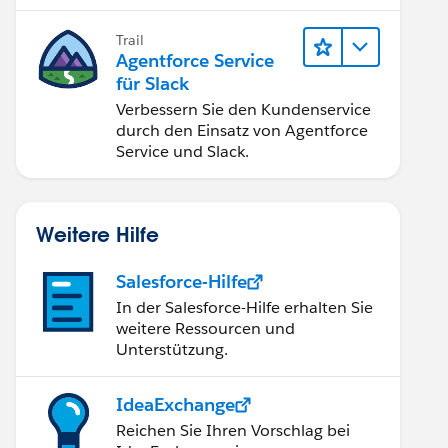
Implementierung optimal.
Trail
Agentforce Service
für Slack
Verbessern Sie den Kundenservice
durch den Einsatz von Agentforce
Service und Slack.
Weitere Hilfe
Salesforce-Hilfe
In der Salesforce-Hilfe erhalten Sie
weitere Ressourcen und
Unterstützung.
IdeaExchange
Reichen Sie Ihren Vorschlag bei