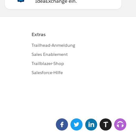
IdeaExchange ein.