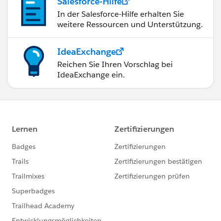
Salesforce-Hilfe
In der Salesforce-Hilfe erhalten Sie
weitere Ressourcen und Unterstützung.
IdeaExchange
Reichen Sie Ihren Vorschlag bei
IdeaExchange ein.