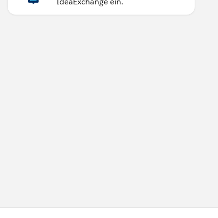
IdeaExchange ein.