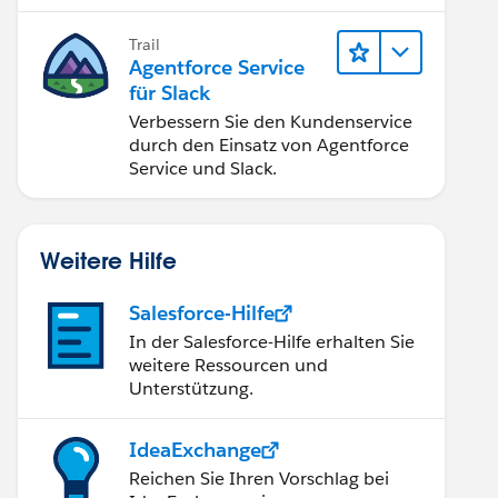
Implementierung optimal.
Trail
Agentforce Service
für Slack
Verbessern Sie den Kundenservice
durch den Einsatz von Agentforce
Service und Slack.
Weitere Hilfe
Salesforce-Hilfe
In der Salesforce-Hilfe erhalten Sie
weitere Ressourcen und
Unterstützung.
IdeaExchange
Reichen Sie Ihren Vorschlag bei