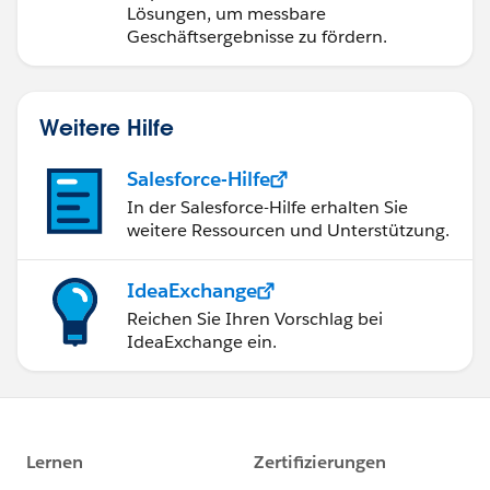
Lösungen, um messbare
Geschäftsergebnisse zu fördern.
Weitere Hilfe
Salesforce-Hilfe
In der Salesforce-Hilfe erhalten Sie
weitere Ressourcen und Unterstützung.
IdeaExchange
Reichen Sie Ihren Vorschlag bei
IdeaExchange ein.