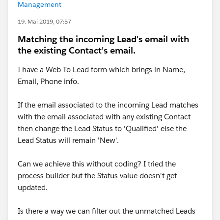
Management
19. Mai 2019, 07:57
Matching the incoming Lead's email with
the existing Contact's email.
I have a Web To Lead form which brings in Name,
Email, Phone info.
If the email associated to the incoming Lead matches
with the email associated with any existing Contact
then change the Lead Status to 'Qualified' else the
Lead Status will remain 'New'.
Can we achieve this without coding? I tried the
process builder but the Status value doesn't get
updated.
Is there a way we can filter out the unmatched Leads