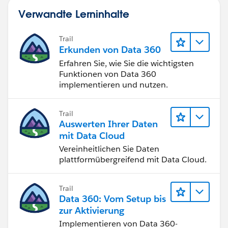
Verwandte Lerninhalte
Trail
Erkunden von Data 360
Erfahren Sie, wie Sie die wichtigsten
Funktionen von Data 360
implementieren und nutzen.
Trail
Auswerten Ihrer Daten
mit Data Cloud
Vereinheitlichen Sie Daten
plattformübergreifend mit Data Cloud.
Trail
Data 360: Vom Setup bis
zur Aktivierung
Implementieren von Data 360-