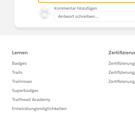
Kommentar hinzufügen
Antwort schreiben...