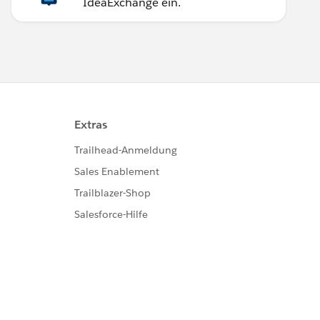
IdeaExchange ein.