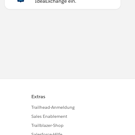
IdeaExchange ein.