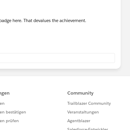
erbadge here. That devalues the achievement.