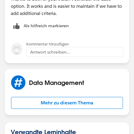
option. It works and is easier to maintain if we have to
add additional criteria.
Als hilfreich markieren
Kommentar hinzufügen
Antwort schreiben...
Data Management
Mehr zu diesem Thema
Verwandte Lerninhalte