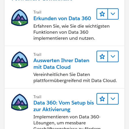
Trail
Erkunden von Data 360
Erfahren Sie, wie Sie die wichtigsten
Funktionen von Data 360
implementieren und nutzen.
Trail
Auswerten Ihrer Daten
mit Data Cloud
Vereinheitlichen Sie Daten
plattformübergreifend mit Data Cloud.
Trail
Data 360: Vom Setup bis
zur Aktivierung
Implementieren von Data 360-
Lösungen, um messbare
Geschäftsergebnisse zu fördern.