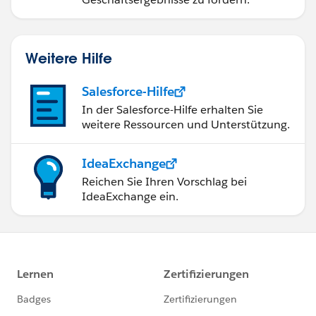
Weitere Hilfe
Salesforce-Hilfe
In der Salesforce-Hilfe erhalten Sie
weitere Ressourcen und Unterstützung.
IdeaExchange
Reichen Sie Ihren Vorschlag bei
IdeaExchange ein.