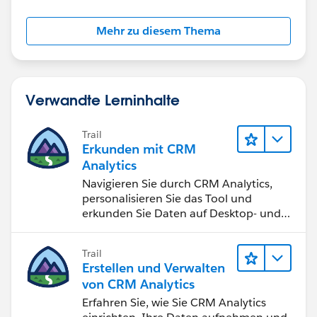
Mehr zu diesem Thema
Verwandte Lerninhalte
Trail
Erkunden mit CRM
Analytics
Navigieren Sie durch CRM Analytics,
personalisieren Sie das Tool und
erkunden Sie Daten auf Desktop- und
Mobilgeräten.
Trail
Erstellen und Verwalten
von CRM Analytics
Erfahren Sie, wie Sie CRM Analytics