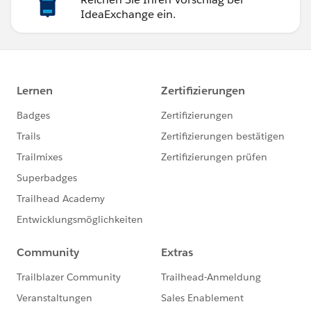
IdeaExchange ein.