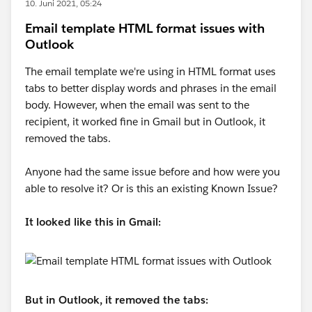
10. Juni 2021, 05:24
Email template HTML format issues with
Outlook
The email template we're using in HTML format uses
tabs to better display words and phrases in the email
body. However, when the email was sent to the
recipient, it worked fine in Gmail but in Outlook, it
removed the tabs.
Anyone had the same issue before and how were you
able to resolve it? Or is this an existing Known Issue?
It looked like this in Gmail:
But in Outlook, it removed the tabs: