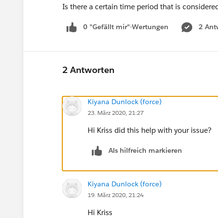
Is there a certain time period that is considere
0 "Gefällt mir"-Wertungen
2 Ant
2 Antworten
Kiyana Dunlock (force)
23. März 2020, 21:27
Hi Kriss did this help with your issue?
Als hilfreich markieren
Kiyana Dunlock (force)
19. März 2020, 21:24
Hi Kriss