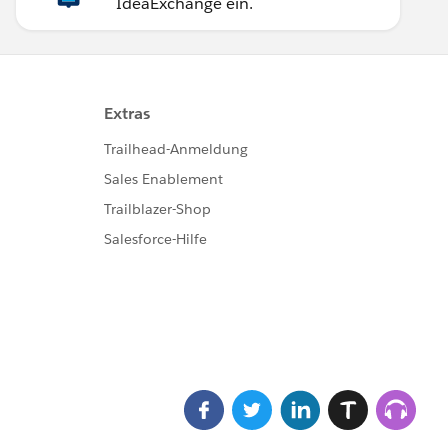
IdeaExchange ein.