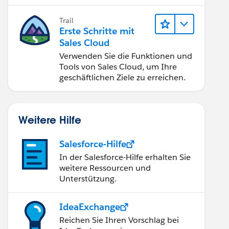
verbessern.
Trail
Erste Schritte mit
Sales Cloud
Verwenden Sie die Funktionen und
Tools von Sales Cloud, um Ihre
geschäftlichen Ziele zu erreichen.
Weitere Hilfe
Salesforce-Hilfe
In der Salesforce-Hilfe erhalten Sie
weitere Ressourcen und
Unterstützung.
IdeaExchange
Reichen Sie Ihren Vorschlag bei