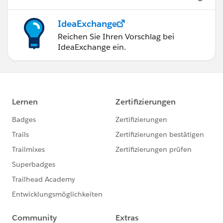
IdeaExchange
Reichen Sie Ihren Vorschlag bei
IdeaExchange ein.