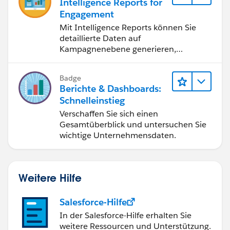
Intelligence Reports for
Engagement
Mit Intelligence Reports können Sie
detaillierte Daten auf
Kampagnenebene generieren,
anzeigen und freigeben.
Badge
Berichte & Dashboards:
Schnelleinstieg
Verschaffen Sie sich einen
Gesamtüberblick und untersuchen Sie
wichtige Unternehmensdaten.
Weitere Hilfe
Salesforce-Hilfe
In der Salesforce-Hilfe erhalten Sie
weitere Ressourcen und Unterstützung.