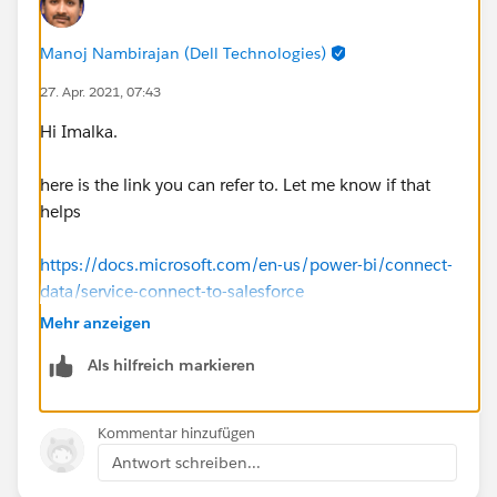
Manoj Nambirajan (Dell Technologies)
27. Apr. 2021, 07:43
Hi Imalka.
here is the link you can refer to. Let me know if that
helps
https://docs.microsoft.com/en-us/power-bi/connect-
data/service-connect-to-salesforce
Mehr anzeigen
Als hilfreich markieren
Kommentar hinzufügen
Antwort schreiben...