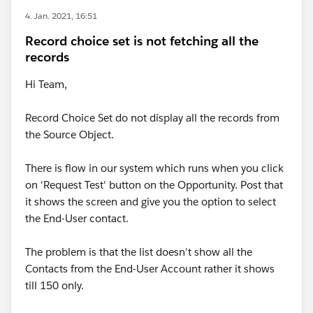
4. Jan. 2021, 16:51
Record choice set is not fetching all the
records
Hi Team,
Record Choice Set do not display all the records from
the Source Object.
There is flow in our system which runs when you click
on 'Request Test' button on the Opportunity. Post that
it shows the screen and give you the option to select
the End-User contact.
The problem is that the list doesn't show all the
Contacts from the End-User Account rather it shows
till 150 only.