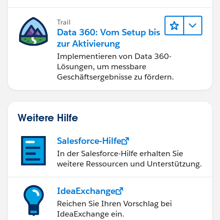
Trail
Data 360: Vom Setup bis
zur Aktivierung
Implementieren von Data 360-
Lösungen, um messbare
Geschäftsergebnisse zu fördern.
Weitere Hilfe
Salesforce-Hilfe
In der Salesforce-Hilfe erhalten Sie
weitere Ressourcen und Unterstützung.
IdeaExchange
Reichen Sie Ihren Vorschlag bei
IdeaExchange ein.