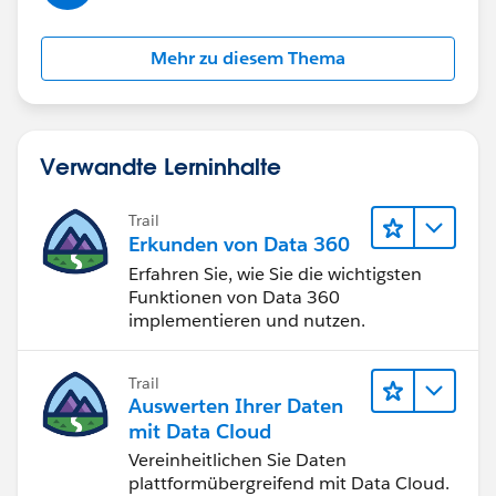
Mehr zu diesem Thema
Verwandte Lerninhalte
Trail
Erkunden von Data 360
Erfahren Sie, wie Sie die wichtigsten
Funktionen von Data 360
implementieren und nutzen.
Trail
Auswerten Ihrer Daten
mit Data Cloud
Vereinheitlichen Sie Daten
plattformübergreifend mit Data Cloud.