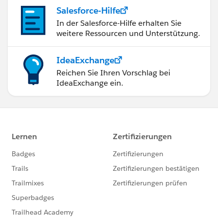
Salesforce-Hilfe
In der Salesforce-Hilfe erhalten Sie
weitere Ressourcen und Unterstützung.
IdeaExchange
Reichen Sie Ihren Vorschlag bei
IdeaExchange ein.