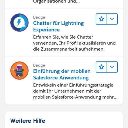
Organisationen und
Bildungseinrichtungen bereitstellt.
Badge
Chatter für Lightning
Experience
Erfahren Sie, wie Sie Chatter
verwenden, Ihr Profil aktualisieren und
die Zusammenarbeit aufnehmen.
Badge
Einführung der mobilen
Salesforce-Anwendung
Entwickeln einer Einführungsstrategie,
damit Ihr Unternehmen mit der
mobilen Salesforce-Anwendung mehr
erreichen kann.
Weitere Hilfe