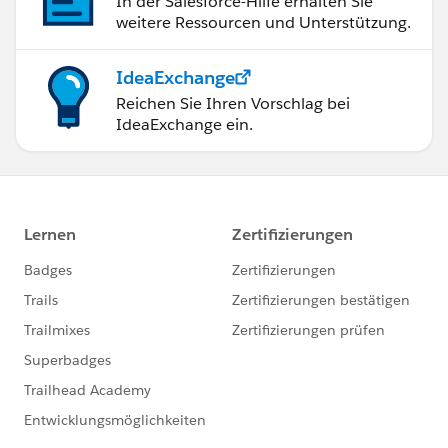
In der Salesforce-Hilfe erhalten Sie
weitere Ressourcen und Unterstützung.
IdeaExchange
Reichen Sie Ihren Vorschlag bei
IdeaExchange ein.