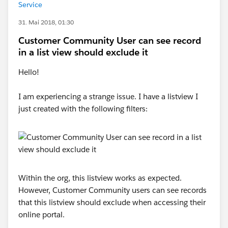
Service
31. Mai 2018, 01:30
Customer Community User can see record
in a list view should exclude it
Hello!
I am experiencing a strange issue. I have a listview I
just created with the following filters:
Within the org, this listview works as expected.
However, Customer Community users can see records
that this listview should exclude when accessing their
online portal.