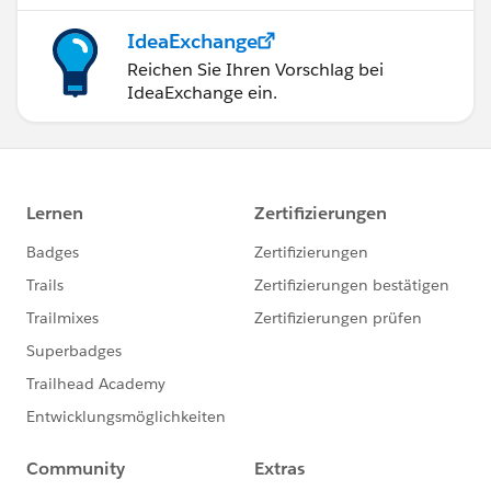
IdeaExchange
Reichen Sie Ihren Vorschlag bei
IdeaExchange ein.