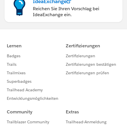
IdeaExchange
Reichen Sie Ihren Vorschlag bei
IdeaExchange ein.