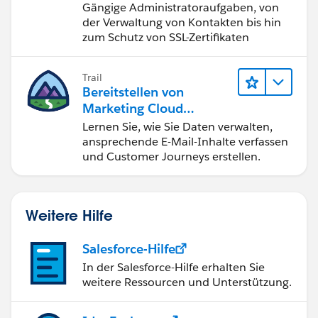
Engagement
Gängige Administratoraufgaben, von
der Verwaltung von Kontakten bis hin
zum Schutz von SSL-Zertifikaten
Trail
Bereitstellen von
Marketing Cloud
Engagement
Lernen Sie, wie Sie Daten verwalten,
ansprechende E-Mail-Inhalte verfassen
und Customer Journeys erstellen.
Weitere Hilfe
Salesforce-Hilfe
In der Salesforce-Hilfe erhalten Sie
weitere Ressourcen und Unterstützung.