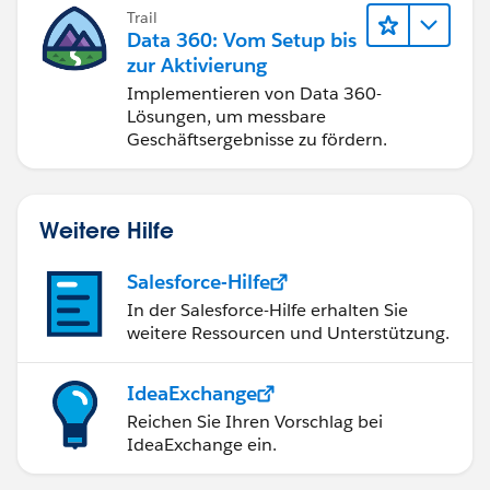
Trail
Data 360: Vom Setup bis
zur Aktivierung
Implementieren von Data 360-
Lösungen, um messbare
Geschäftsergebnisse zu fördern.
Weitere Hilfe
Salesforce-Hilfe
In der Salesforce-Hilfe erhalten Sie
weitere Ressourcen und Unterstützung.
IdeaExchange
Reichen Sie Ihren Vorschlag bei
IdeaExchange ein.