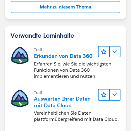
Mehr zu diesem Thema
Verwandte Lerninhalte
Trail
Erkunden von Data 360
Erfahren Sie, wie Sie die wichtigsten
Funktionen von Data 360
implementieren und nutzen.
Trail
Auswerten Ihrer Daten
mit Data Cloud
Vereinheitlichen Sie Daten
plattformübergreifend mit Data Cloud.