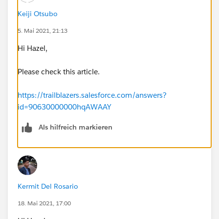
Keiji Otsubo
5. Mai 2021, 21:13
Hi Hazel,
Please check this article.
https://trailblazers.salesforce.com/answers?
id=90630000000hqAWAAY
Als hilfreich markieren
Kermit Del Rosario
18. Mai 2021, 17:00